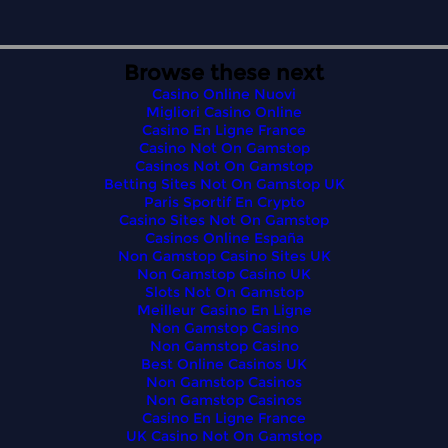
Browse these next
Casino Online Nuovi
Migliori Casino Online
Casino En Ligne France
Casino Not On Gamstop
Casinos Not On Gamstop
Betting Sites Not On Gamstop UK
Paris Sportif En Crypto
Casino Sites Not On Gamstop
Casinos Online España
Non Gamstop Casino Sites UK
Non Gamstop Casino UK
Slots Not On Gamstop
Meilleur Casino En Ligne
Non Gamstop Casino
Non Gamstop Casino
Best Online Casinos UK
Non Gamstop Casinos
Non Gamstop Casinos
Casino En Ligne France
UK Casino Not On Gamstop