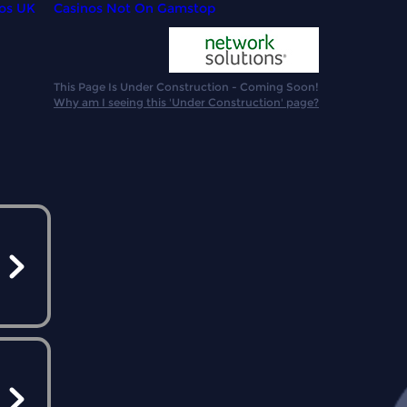
os UK
Casinos Not On Gamstop
This Page Is Under Construction - Coming Soon!
Why am I seeing this 'Under Construction' page?