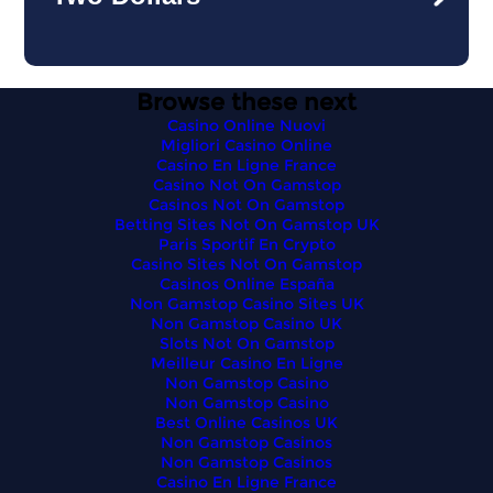
Browse these next
Casino Online Nuovi
Migliori Casino Online
Casino En Ligne France
Casino Not On Gamstop
Casinos Not On Gamstop
Betting Sites Not On Gamstop UK
Paris Sportif En Crypto
Casino Sites Not On Gamstop
Casinos Online España
Non Gamstop Casino Sites UK
Non Gamstop Casino UK
Slots Not On Gamstop
Meilleur Casino En Ligne
Non Gamstop Casino
Non Gamstop Casino
Best Online Casinos UK
Non Gamstop Casinos
Non Gamstop Casinos
Casino En Ligne France