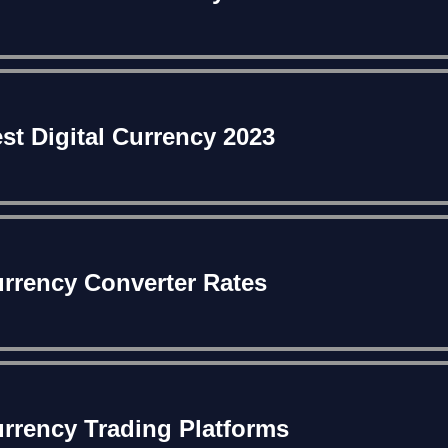
st Digital Currency 2023
rrency Converter Rates
rrency Trading Platforms