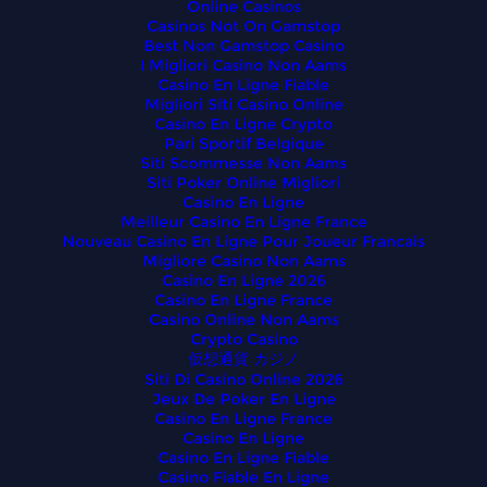
Online Casinos
Casinos Not On Gamstop
Best Non Gamstop Casino
I Migliori Casino Non Aams
Casino En Ligne Fiable
Migliori Siti Casino Online
Casino En Ligne Crypto
Pari Sportif Belgique
Siti Scommesse Non Aams
Siti Poker Online Migliori
Casino En Ligne
Meilleur Casino En Ligne France
Nouveau Casino En Ligne Pour Joueur Francais
Migliore Casino Non Aams
Casino En Ligne 2026
Casino En Ligne France
Casino Online Non Aams
Crypto Casino
仮想通貨 カジノ
Siti Di Casino Online 2026
Jeux De Poker En Ligne
Casino En Ligne France
Casino En Ligne
Casino En Ligne Fiable
Casino Fiable En Ligne