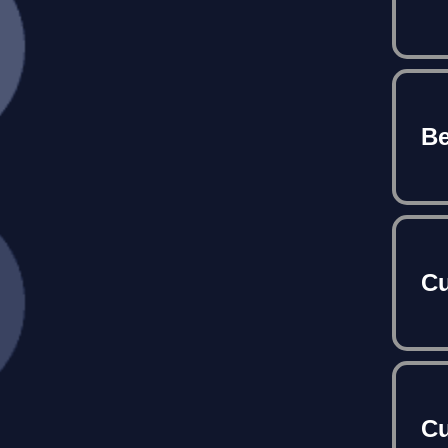
Be
Cu
Cu