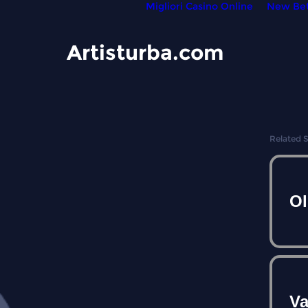
Migliori Casino Online
New Bet
Artisturba.com
Related 
Ol
Va