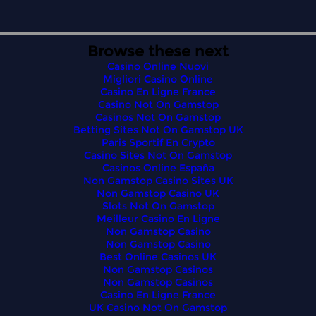
Browse these next
Casino Online Nuovi
Migliori Casino Online
Casino En Ligne France
Casino Not On Gamstop
Casinos Not On Gamstop
Betting Sites Not On Gamstop UK
Paris Sportif En Crypto
Casino Sites Not On Gamstop
Casinos Online España
Non Gamstop Casino Sites UK
Non Gamstop Casino UK
Slots Not On Gamstop
Meilleur Casino En Ligne
Non Gamstop Casino
Non Gamstop Casino
Best Online Casinos UK
Non Gamstop Casinos
Non Gamstop Casinos
Casino En Ligne France
UK Casino Not On Gamstop