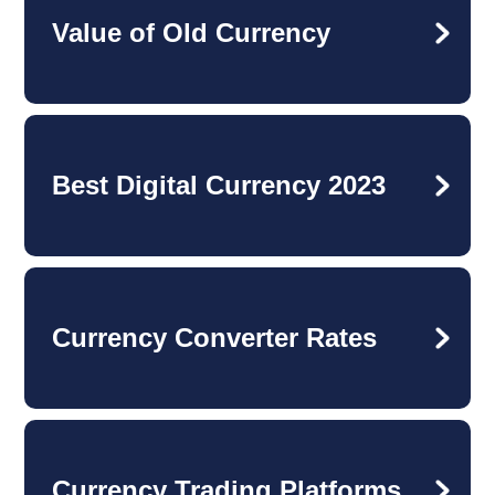
Value of Old Currency
Best Digital Currency 2023
Currency Converter Rates
Currency Trading Platforms