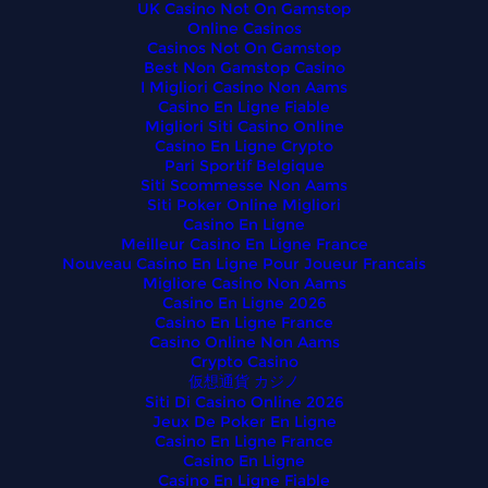
UK Casino Not On Gamstop
Online Casinos
Casinos Not On Gamstop
Best Non Gamstop Casino
I Migliori Casino Non Aams
Casino En Ligne Fiable
Migliori Siti Casino Online
Casino En Ligne Crypto
Pari Sportif Belgique
Siti Scommesse Non Aams
Siti Poker Online Migliori
Casino En Ligne
Meilleur Casino En Ligne France
Nouveau Casino En Ligne Pour Joueur Francais
Migliore Casino Non Aams
Casino En Ligne 2026
Casino En Ligne France
Casino Online Non Aams
Crypto Casino
仮想通貨 カジノ
Siti Di Casino Online 2026
Jeux De Poker En Ligne
Casino En Ligne France
Casino En Ligne
Casino En Ligne Fiable