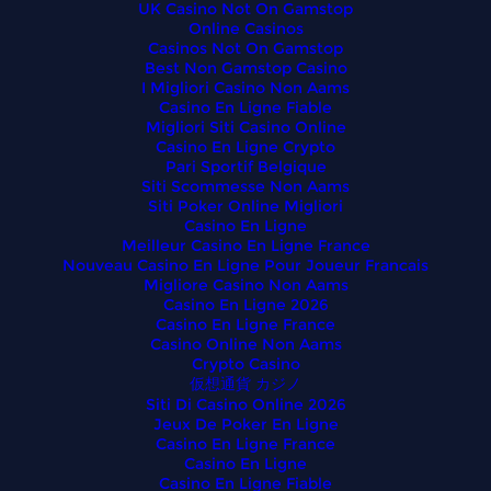
UK Casino Not On Gamstop
Online Casinos
Casinos Not On Gamstop
Best Non Gamstop Casino
I Migliori Casino Non Aams
Casino En Ligne Fiable
Migliori Siti Casino Online
Casino En Ligne Crypto
Pari Sportif Belgique
Siti Scommesse Non Aams
Siti Poker Online Migliori
Casino En Ligne
Meilleur Casino En Ligne France
Nouveau Casino En Ligne Pour Joueur Francais
Migliore Casino Non Aams
Casino En Ligne 2026
Casino En Ligne France
Casino Online Non Aams
Crypto Casino
仮想通貨 カジノ
Siti Di Casino Online 2026
Jeux De Poker En Ligne
Casino En Ligne France
Casino En Ligne
Casino En Ligne Fiable