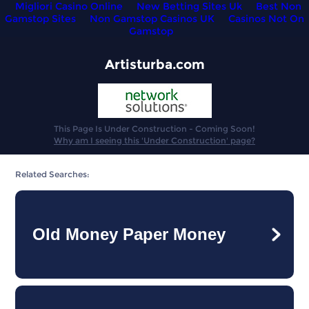
Migliori Casino Online
New Betting Sites Uk
Best Non
Gamstop Sites
Non Gamstop Casinos UK
Casinos Not On
Gamstop
Artisturba.com
This Page Is Under Construction - Coming Soon!
Why am I seeing this 'Under Construction' page?
Related Searches:
Old Money Paper Money