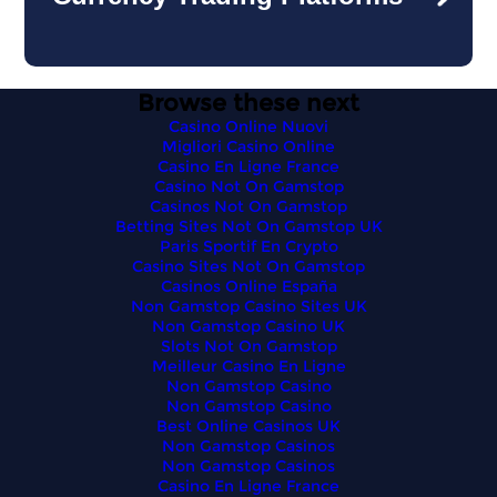
Browse these next
Casino Online Nuovi
Migliori Casino Online
Casino En Ligne France
Casino Not On Gamstop
Casinos Not On Gamstop
Betting Sites Not On Gamstop UK
Paris Sportif En Crypto
Casino Sites Not On Gamstop
Casinos Online España
Non Gamstop Casino Sites UK
Non Gamstop Casino UK
Slots Not On Gamstop
Meilleur Casino En Ligne
Non Gamstop Casino
Non Gamstop Casino
Best Online Casinos UK
Non Gamstop Casinos
Non Gamstop Casinos
Casino En Ligne France