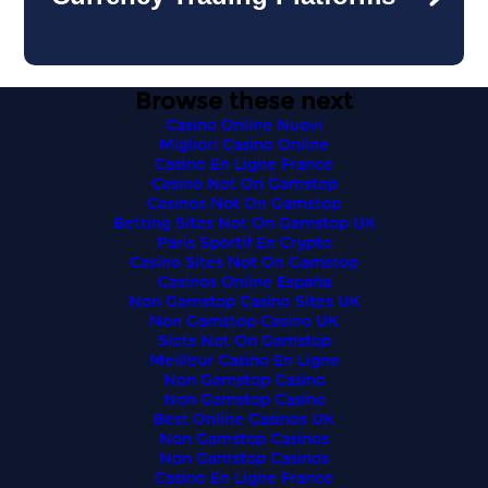
Browse these next
Casino Online Nuovi
Migliori Casino Online
Casino En Ligne France
Casino Not On Gamstop
Casinos Not On Gamstop
Betting Sites Not On Gamstop UK
Paris Sportif En Crypto
Casino Sites Not On Gamstop
Casinos Online España
Non Gamstop Casino Sites UK
Non Gamstop Casino UK
Slots Not On Gamstop
Meilleur Casino En Ligne
Non Gamstop Casino
Non Gamstop Casino
Best Online Casinos UK
Non Gamstop Casinos
Non Gamstop Casinos
Casino En Ligne France