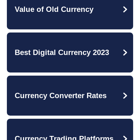
Value of Old Currency
Best Digital Currency 2023
Currency Converter Rates
Currency Trading Platforms