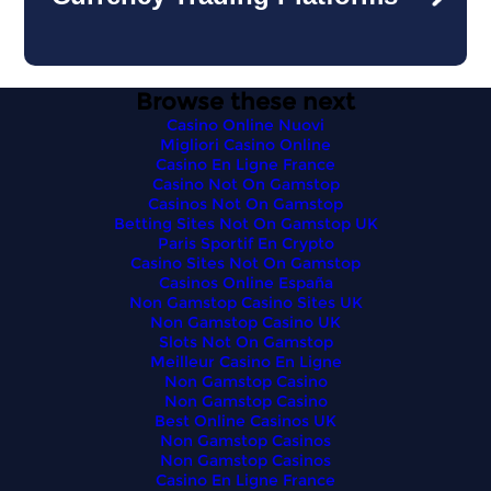
Browse these next
Casino Online Nuovi
Migliori Casino Online
Casino En Ligne France
Casino Not On Gamstop
Casinos Not On Gamstop
Betting Sites Not On Gamstop UK
Paris Sportif En Crypto
Casino Sites Not On Gamstop
Casinos Online España
Non Gamstop Casino Sites UK
Non Gamstop Casino UK
Slots Not On Gamstop
Meilleur Casino En Ligne
Non Gamstop Casino
Non Gamstop Casino
Best Online Casinos UK
Non Gamstop Casinos
Non Gamstop Casinos
Casino En Ligne France