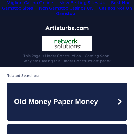
Migliori Casino Online
New Betting Sites Uk
Best Non
Gamstop Sites
Non Gamstop Casinos UK
Casinos Not On
Gamstop
Artisturba.com
This Page Is Under Construction - Coming Soon!
Why am I seeing this 'Under Construction' page?
Related Searches:
Old Money Paper Money