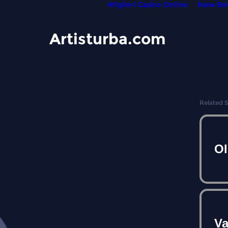
Migliori Casino Online
New Bet
Artisturba.com
Related 
Ol
Va