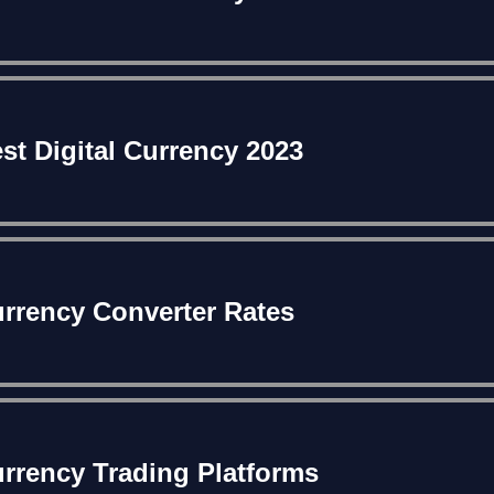
st Digital Currency 2023
rrency Converter Rates
rrency Trading Platforms